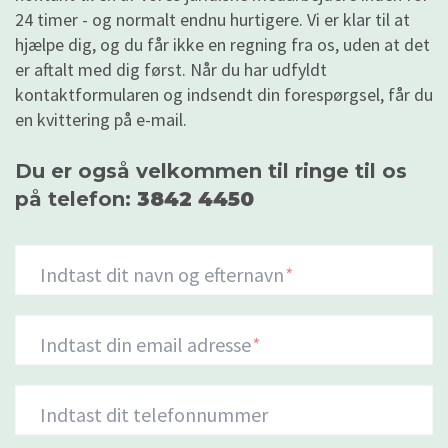
24 timer - og normalt endnu hurtigere. Vi er klar til at
hjælpe dig, og du får ikke en regning fra os, uden at det
er aftalt med dig først. Når du har udfyldt
kontaktformularen og indsendt din forespørgsel, får du
en kvittering på e-mail.
Du er også velkommen til ringe til os
på telefon:
3842 4450
Indtast dit navn og efternavn
*
Indtast din email adresse
*
Indtast dit telefonnummer