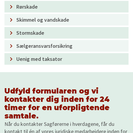
Rørskade
Skimmel og vandskade
Stormskade
Sælgeransvarsforsikring
Uenig med taksator
Udfyld formularen og vi
kontakter dig inden for 24
timer for en uforpligtende
samtale.
Når du kontakter Sagførerne i hverdagene, får du
kontakt til én af vores juridiske medarbejdere inden for