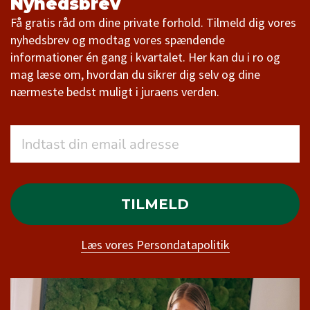
Nyhedsbrev
Få gratis råd om dine private forhold. Tilmeld dig vores
nyhedsbrev og modtag vores spændende
informationer én gang i kvartalet. Her kan du i ro og
mag læse om, hvordan du sikrer dig selv og dine
nærmeste bedst muligt i juraens verden.
TILMELD
Læs vores Persondatapolitik