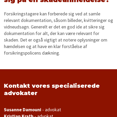
Forsikringstagere kan forberede sig ved at samle
relevant dokumentation, såsom billeder, kvitteringer og
vidneudsagn. Generelt er det en god ide at sikre sig
dokumentation for alt, der kan være relevant for
skaden. Det er også vigtigt at notere oplysninger om
hændelsen og at have en klar forståelse af
forsikringspolicens dækning.
Kontakt vores specialiserede
advokater
Susanne Damouni
Kristian Krath
- advokat