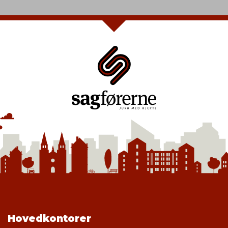
Hovedkontorer