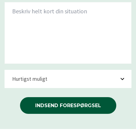
Beskriv helt kort din situation
Hurtigst muligt
INDSEND FORESPØRGSEL