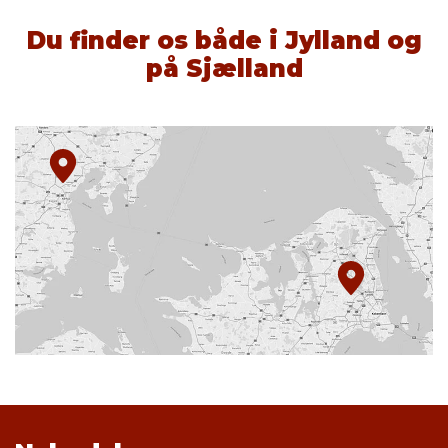
Du finder os både i Jylland og
på Sjælland