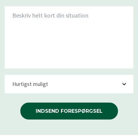
Beskriv helt kort din situation
Hurtigst muligt
INDSEND FORESPØRGSEL