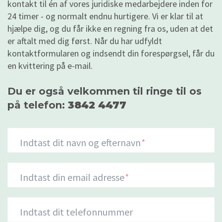
kontakt til én af vores juridiske medarbejdere inden for
24 timer - og normalt endnu hurtigere. Vi er klar til at
hjælpe dig, og du får ikke en regning fra os, uden at det
er aftalt med dig først. Når du har udfyldt
kontaktformularen og indsendt din forespørgsel, får du
en kvittering på e-mail.
Du er også velkommen til ringe til os
på telefon:
3842 4477
Indtast dit navn og efternavn
*
Indtast din email adresse
*
Indtast dit telefonnummer