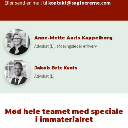
Eller send en mail til
kontakt@sagfoererne.com
Anne-Mette Aaris Kappelborg
Advokat (L), afdelingsleder erhverv
Jakob Brix Kvols
Advokat (L)
Mød hele teamet med speciale
i immaterialret