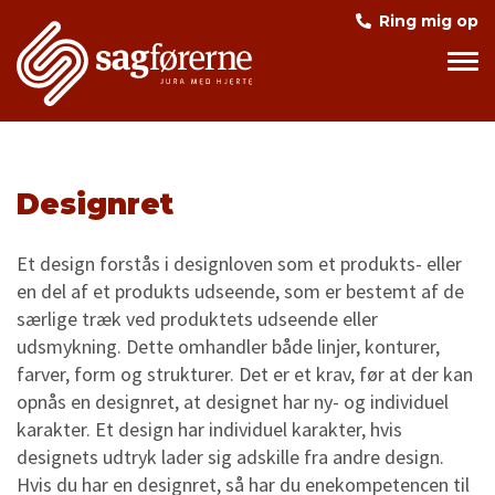
Ring mig op
Designret
Et design forstås i designloven som et produkts- eller
en del af et produkts udseende, som er bestemt af de
særlige træk ved produktets udseende eller
udsmykning. Dette omhandler både linjer, konturer,
farver, form og strukturer. Det er et krav, før at der kan
opnås en designret, at designet har ny- og individuel
karakter. Et design har individuel karakter, hvis
designets udtryk lader sig adskille fra andre design.
Hvis du har en designret, så har du enekompetencen til