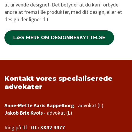
at anvende designet. Det betyder at du kan forbyde
andre at fremstille produkter, med dit design, eller et
design der ligner dit.
LÆS MERE OM DESIGNBESKYTTELSE
Kontakt vores specialiserede
advokater
Anne-Mette Aaris Kappelborg
Jakob Brix Kvols
- advokat (L)
Ring på tlf.:
tlf.: 3842 4477