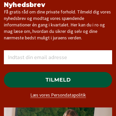
Nyhedsbrev
Få gratis råd om dine private forhold. Tilmeld dig vores
nyhedsbrev og modtag vores spændende
informationer én gang i kvartalet. Her kan du i ro og
mag læse om, hvordan du sikrer dig selv og dine
nærmeste bedst muligt i juraens verden.
TILMELD
Læs vores Persondatapolitik