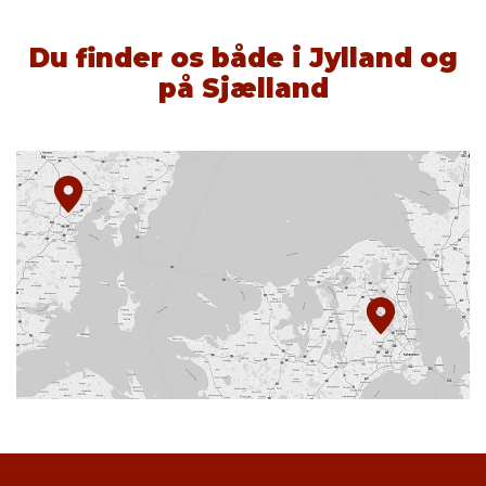
Du finder os både i Jylland og
på Sjælland