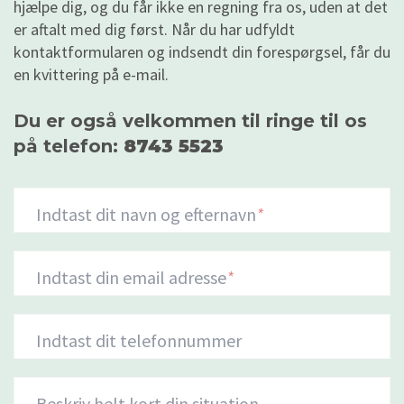
hjælpe dig, og du får ikke en regning fra os, uden at det
er aftalt med dig først. Når du har udfyldt
kontaktformularen og indsendt din forespørgsel, får du
en kvittering på e-mail.
Du er også velkommen til ringe til os
på telefon:
8743 5523
Indtast dit navn og efternavn
*
Indtast din email adresse
*
Indtast dit telefonnummer
Beskriv helt kort din situation