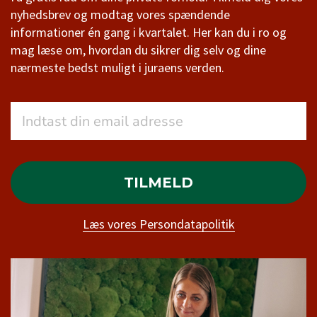
nyhedsbrev og modtag vores spændende
informationer én gang i kvartalet. Her kan du i ro og
mag læse om, hvordan du sikrer dig selv og dine
nærmeste bedst muligt i juraens verden.
TILMELD
Læs vores Persondatapolitik