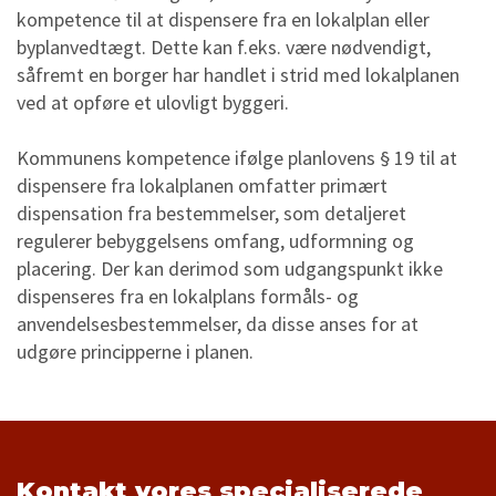
kompetence til at dispensere fra en lokalplan eller
byplanvedtægt. Dette kan f.eks. være nødvendigt,
såfremt en borger har handlet i strid med lokalplanen
ved at opføre et ulovligt byggeri.
Kommunens kompetence ifølge planlovens § 19 til at
dispensere fra lokalplanen omfatter primært
dispensation fra bestemmelser, som detaljeret
regulerer bebyggelsens omfang, udformning og
placering. Der kan derimod som udgangspunkt ikke
dispenseres fra en lokalplans formåls- og
anvendelsesbestemmelser, da disse anses for at
udgøre principperne i planen.
Kontakt vores specialiserede