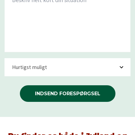
Hurtigst muligt
INDSEND FORESPØRGSEL