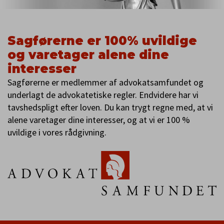
Sagførerne er 100% uvildige
og varetager alene dine
interesser
Sagførerne er medlemmer af advokatsamfundet og
underlagt de advokatetiske regler. Endvidere har vi
tavshedspligt efter loven. Du kan trygt regne med, at vi
alene varetager dine interesser, og at vi er 100 %
uvildige i vores rådgivning.