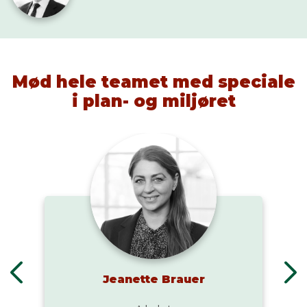
Mød hele teamet med speciale
i plan- og miljøret
Jeanette Brauer