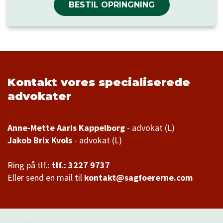
BESTIL OPRINGNING
Kontakt vores specialiserede
advokater
Anne-Mette Aaris Kappelborg
Jakob Brix Kvols
- advokat (L)
Ring på tlf.:
tlf.: 3227 9737
Eller send en mail til
kontakt@sagfoererne.com