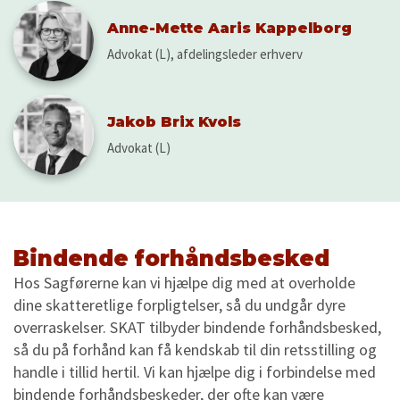
Anne-Mette Aaris Kappelborg
Advokat (L), afdelingsleder erhverv
Jakob Brix Kvols
Advokat (L)
Bindende forhåndsbesked
Hos Sagførerne kan vi hjælpe dig med at overholde
dine skatteretlige forpligtelser, så du undgår dyre
overraskelser. SKAT tilbyder bindende forhåndsbesked,
så du på forhånd kan få kendskab til din retsstilling og
handle i tillid hertil. Vi kan hjælpe dig i forbindelse med
bindende forhåndsbeskeder, der ofte kan være