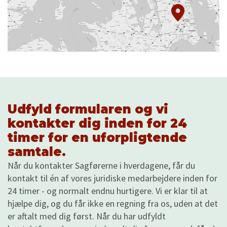
Udfyld formularen og vi
kontakter dig inden for 24
timer for en uforpligtende
samtale.
Når du kontakter Sagførerne i hverdagene, får du
kontakt til én af vores juridiske medarbejdere inden for
24 timer - og normalt endnu hurtigere. Vi er klar til at
hjælpe dig, og du får ikke en regning fra os, uden at det
er aftalt med dig først. Når du har udfyldt