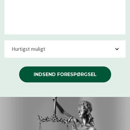
Hurtigst muligt
INDSEND FORESPØRGSEL