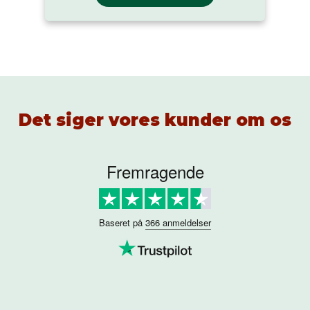
Det siger vores kunder om os
Fremragende
Baseret på
366 anmeldelser