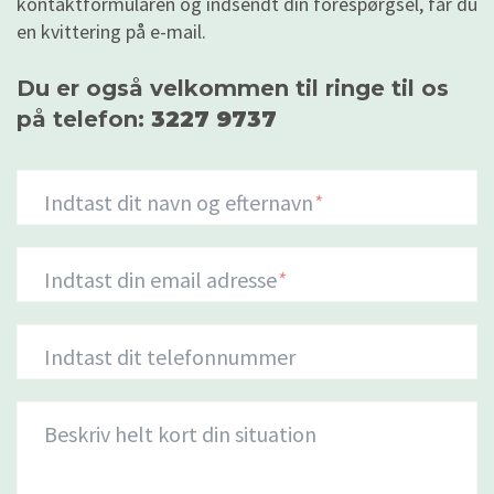
kontaktformularen og indsendt din forespørgsel, får du
en kvittering på e-mail.
Du er også velkommen til ringe til os
på telefon:
3227 9737
Indtast dit navn og efternavn
*
Indtast din email adresse
*
Indtast dit telefonnummer
Beskriv helt kort din situation