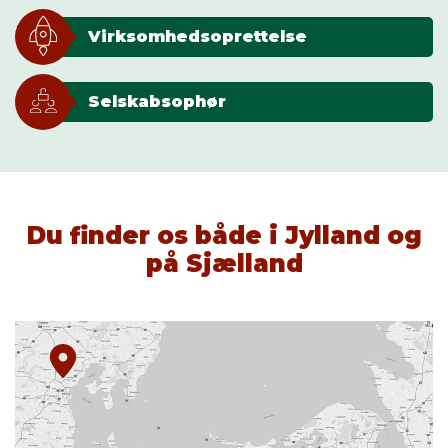
Virksomhedsoprettelse
Selskabsophør
Du finder os både i Jylland og
på Sjælland