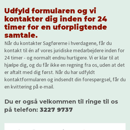
Udfyld formularen og vi
kontakter dig inden for 24
timer for en uforpligtende
samtale.
Når du kontakter Sagførerne i hverdagene, får du
kontakt til én af vores juridiske medarbejdere inden for
24 timer - og normalt endnu hurtigere. Vi er klar til at
hjælpe dig, og du får ikke en regning fra os, uden at det
er aftalt med dig først. Når du har udfyldt
kontaktformularen og indsendt din forespørgsel, får du
en kvittering på e-mail.
Du er også velkommen til ringe til os
på telefon:
3227 9737