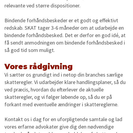
relevante ved større dispositioner.
Bindende forhåndsbeskeder er et godt og effektivt
redskab. SKAT tager 3-6 måneder om at udarbejde en
bindende forhåndsbesked. Det er derfor en god idé, at
få sendt anmodningen om bindende forhåndsbesked i
så god tid som muligt.
Vores rådgivning
Vi sætter os grundigt ind i netop din branches særlige
skatteregler. Vi udarbejder klare handlingsplaner, så du
ved præcis, hvordan du efterlever de aktuelle
skatteregler, og vi følger løbende op, så du er på
forkant med eventuelle ændringer i skattereglerne.
Kontakt os i dag for en uforpligtende samtale og lad
vores erfarne advokater give dig den nødvendige