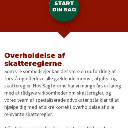
START
DIN SAG
Overholdelse af
skattereglerne
Som virksomhedsejer kan det være en udfordring at
forstå og efterleve alle gældende moms-, afgifts- og
skatteregler. Hos Sagførerne har vi mange års erfaring
med at rådgive virksomheder om skatteregler, og
vores team af specialiserede advokater står klar til at
hjælpe dig med at sikre korrekt overholdelse af alle
relevante skatteregler.