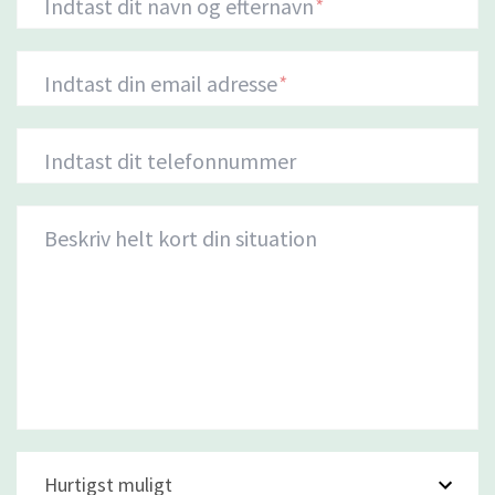
Indtast dit navn og efternavn
*
Indtast din email adresse
*
Indtast dit telefonnummer
Beskriv helt kort din situation
Hurtigst muligt