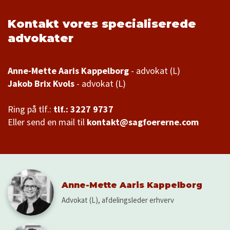
Kontakt vores specialiserede
advokater
Anne-Mette Aaris Kappelborg
Jakob Brix Kvols
- advokat (L)
Ring på tlf.:
tlf.: 3227 9737
Eller send en mail til
kontakt@sagfoererne.com
Anne-Mette Aaris Kappelborg
Advokat (L), afdelingsleder erhverv