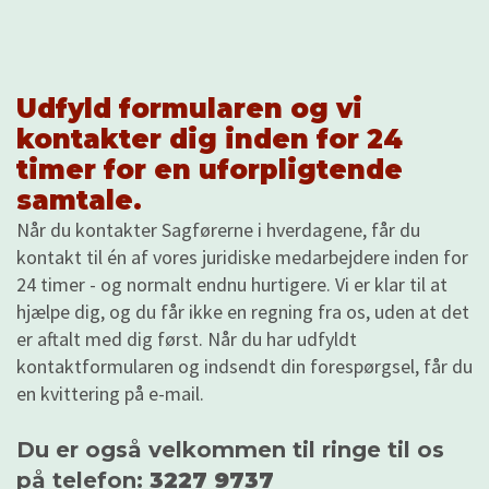
Udfyld formularen og vi
kontakter dig inden for 24
timer for en uforpligtende
samtale.
Når du kontakter Sagførerne i hverdagene, får du
kontakt til én af vores juridiske medarbejdere inden for
24 timer - og normalt endnu hurtigere. Vi er klar til at
hjælpe dig, og du får ikke en regning fra os, uden at det
er aftalt med dig først. Når du har udfyldt
kontaktformularen og indsendt din forespørgsel, får du
en kvittering på e-mail.
Du er også velkommen til ringe til os
på telefon:
3227 9737