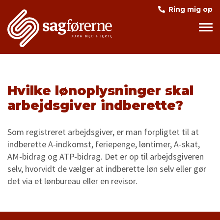
Ring mig op
Hvilke lønoplysninger skal
arbejdsgiver indberette?
Som registreret arbejdsgiver, er man forpligtet til at
indberette A-indkomst, feriepenge, løntimer, A-skat,
AM-bidrag og ATP-bidrag. Det er op til arbejdsgiveren
selv, hvorvidt de vælger at indberette løn selv eller gør
det via et lønbureau eller en revisor.