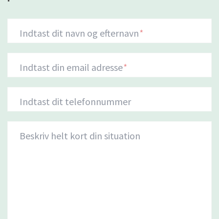
Indtast dit navn og efternavn
*
Indtast din email adresse
*
Indtast dit telefonnummer
Beskriv helt kort din situation