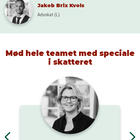
Jakob Brix Kvols
Advokat (L)
Mød hele teamet med speciale
i skatteret