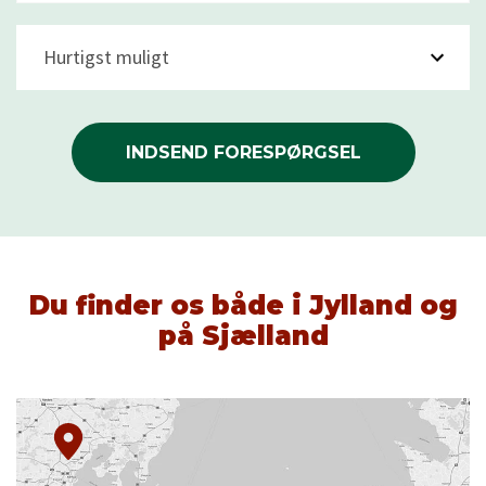
Hurtigst muligt
INDSEND FORESPØRGSEL
Du finder os både i Jylland og
på Sjælland