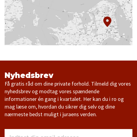
Nyhedsbrev
Få gratis råd om dine private forhold. Tilmeld dig vores
nyhedsbrev og modtag vores spændende
informationer én gang i kvartalet. Her kan du i ro og
mag læse om, hvordan du sikrer dig selv og dine
nærmeste bedst muligt i juraens verden.