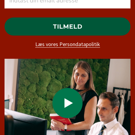
TILMELD
Læs vores Persondatapolitik